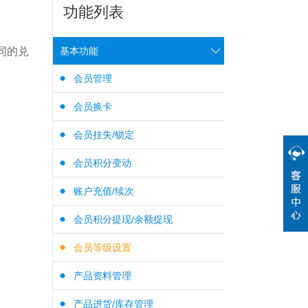
功能列表
同的兑
基本功能
会员管理
会员换卡
会员挂失/锁定
会员积分变动
账户充值/续次
会员积分提现/余额提现
会员等级设置
产品资料管理
产品进货/库存管理