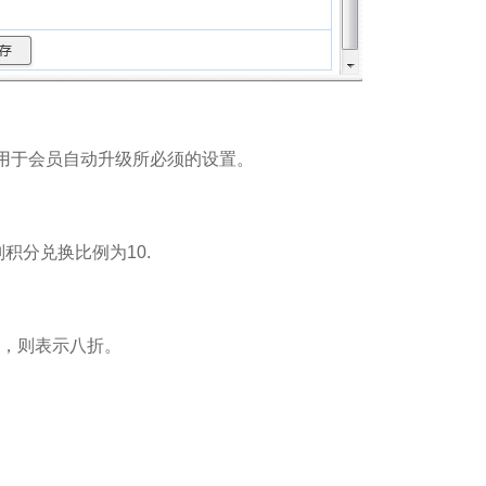
用于会员自动升级所必须的设置。
积分兑换比例为10.
8，则表示八折。