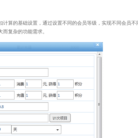
扣计算的基础设置，通过设置不同的会员等级，实现不同会员不
大而复杂的功能需求。