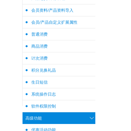
会员资料/产品资料导入
会员/产品自定义扩展属性
普通消费
商品消费
计次消费
积分兑换礼品
生日短信
系统操作日志
软件权限控制
高级功能
优惠活动功能