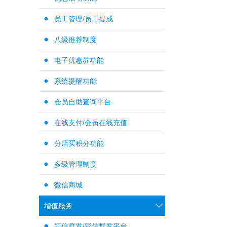
员工管理/员工提成
八级推荐制度
电子优惠券功能
系统提醒功能
会员自助查询平台
在线支付/会员在线充值
分店买积分功能
多级管理制度
微信商城
增值服务
短信群发/彩信群发平台