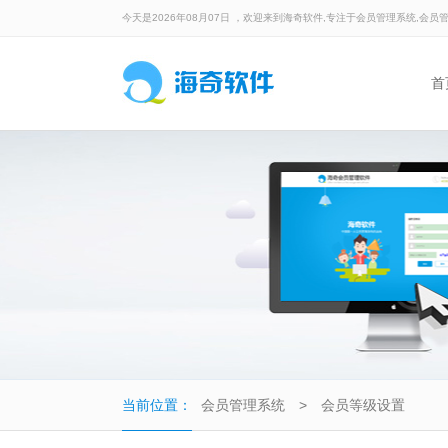
今天是2026年08月07日 ，欢迎来到海奇软件,专注于会员管理系统,会员
首
当前位置：
会员管理系统
>
会员等级设置