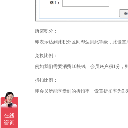
所需积分：
即表示达到此积分区间即达到此等级，此设置
兑换比例：
例如我们需要消费10块钱，会员账户积1分，则
折扣比例：
即会员所能享受到的折扣率，设置折扣率为0.