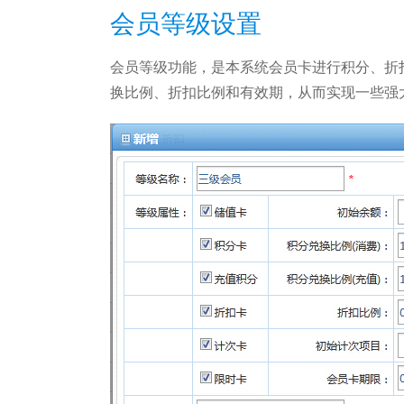
会员等级设置
会员等级功能，是本系统会员卡进行积分、折
换比例、折扣比例和有效期，从而实现一些强